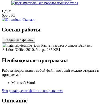
Все работы пользователя
Цена:
650
руб.
Скачать
Состав работы
Сведения о файлах
Расчет газового цикла Вариант
3.1.doc
[Office 2010, 5 стр., 287 KB]
Необходимые программы
Работа представляет собой файл, который можно открыть в
программе:
Microsoft Word
Что делать, если файл не открывается
Описание