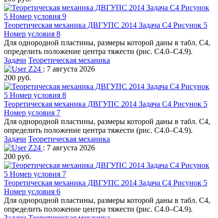
Теоретическая механика ДВГУПС 2014 Задача С4 Рисунок 5
Номер условия 8
Для однородной пластины, размеры которой даны в табл. С4,
определить положение центра тяжести (рис. С4.0–С4.9).
Задачи
Теоретическая механика
Z24
: 7 августа 2026
200 руб.
Теоретическая механика ДВГУПС 2014 Задача С4 Рисунок 5
Номер условия 7
Для однородной пластины, размеры которой даны в табл. С4,
определить положение центра тяжести (рис. С4.0–С4.9).
Задачи
Теоретическая механика
Z24
: 7 августа 2026
200 руб.
Теоретическая механика ДВГУПС 2014 Задача С4 Рисунок 5
Номер условия 6
Для однородной пластины, размеры которой даны в табл. С4,
определить положение центра тяжести (рис. С4.0–С4.9).
Задачи
Теоретическая механика