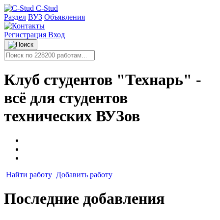
C-Stud
Раздел
ВУЗ
Объявления
Регистрация
Вход
Клуб студентов "Технарь" -
всё для студентов
технических ВУЗов
Найти работу
Добавить работу
Последние добавления