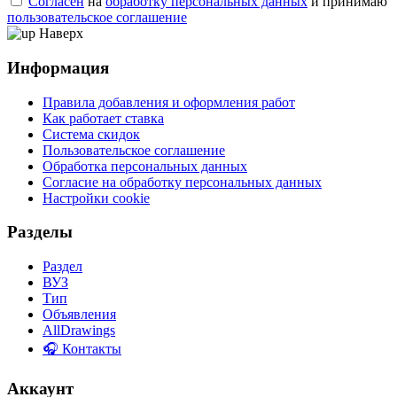
Согласен
на
обработку персональных данных
и принимаю
пользовательское соглашение
Наверх
Информация
Правила добавления и оформления работ
Как работает ставка
Система скидок
Пользовательское соглашение
Обработка персональных данных
Согласие на обработку персональных данных
Настройки cookie
Разделы
Раздел
ВУЗ
Тип
Объявления
AllDrawings
🎧 Контакты
Аккаунт