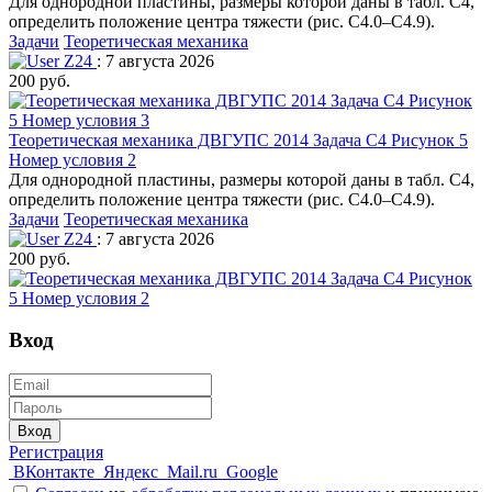
Для однородной пластины, размеры которой даны в табл. С4,
определить положение центра тяжести (рис. С4.0–С4.9).
Задачи
Теоретическая механика
Z24
: 7 августа 2026
200 руб.
Теоретическая механика ДВГУПС 2014 Задача С4 Рисунок 5
Номер условия 2
Для однородной пластины, размеры которой даны в табл. С4,
определить положение центра тяжести (рис. С4.0–С4.9).
Задачи
Теоретическая механика
Z24
: 7 августа 2026
200 руб.
Вход
Вход
Регистрация
ВКонтакте
Яндекс
Mail.ru
Google