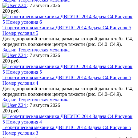
Z24
: 7 августа 2026
200 руб.
Теоретическая механика ДВГУПС 2014 Задача С4 Рисунок 5
Номер условия 5
Для однородной пластины, размеры которой даны в табл. С4,
определить положение центра тяжести (рис. С4.0–С4.9).
Задачи
Теоретическая механика
Z24
: 7 августа 2026
200 руб.
Теоретическая механика ДВГУПС 2014 Задача С4 Рисунок 5
Номер условия 4
Для однородной пластины, размеры которой даны в табл. С4,
определить положение центра тяжести (рис. С4.0–С4.9).
Задачи
Теоретическая механика
Z24
: 7 августа 2026
200 руб.
Теоретическая механика ДВГУПС 2014 Задача С4 Рисунок 5
Номер условия 3