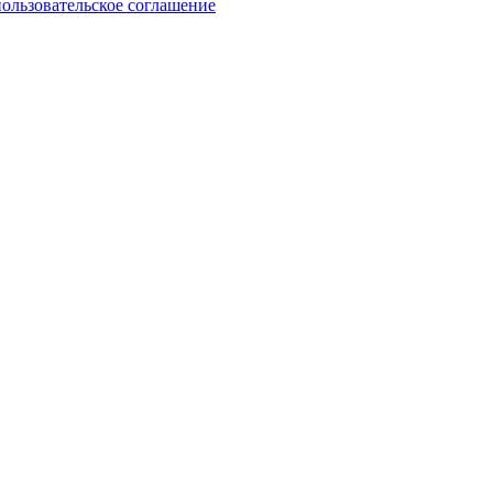
пользовательское соглашение