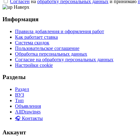
Согласен
на
обработку персональных данных
и принимаю
Наверх
Информация
Правила добавления и оформления работ
Как работает ставка
Система скидок
Пользовательское соглашение
Обработка персональных данных
Согласие на обработку персональных данных
Настройки cookie
Разделы
Раздел
ВУЗ
Тип
Объявления
AllDrawings
🎧 Контакты
Аккаунт