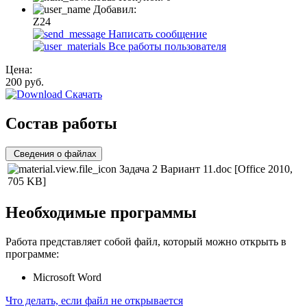
Добавил:
Z24
Написать сообщение
Все работы пользователя
Цена:
200
руб.
Скачать
Состав работы
Сведения о файлах
Задача 2 Вариант 11.doc
[Office 2010,
705 KB]
Необходимые программы
Работа представляет собой файл, который можно открыть в
программе:
Microsoft Word
Что делать, если файл не открывается