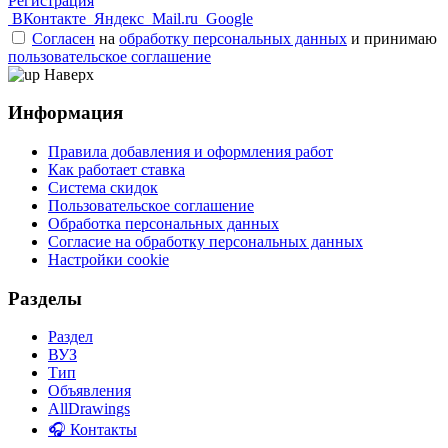
Регистрация
ВКонтакте
Яндекс
Mail.ru
Google
Согласен
на
обработку персональных данных
и принимаю
пользовательское соглашение
Наверх
Информация
Правила добавления и оформления работ
Как работает ставка
Система скидок
Пользовательское соглашение
Обработка персональных данных
Согласие на обработку персональных данных
Настройки cookie
Разделы
Раздел
ВУЗ
Тип
Объявления
AllDrawings
🎧 Контакты