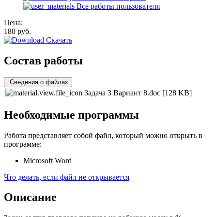
Все работы пользователя
Цена:
180
руб.
Скачать
Состав работы
Сведения о файлах
Задача 3 Вариант 8.doc
[128 KB]
Необходимые программы
Работа представляет собой файл, который можно открыть в
программе:
Microsoft Word
Что делать, если файл не открывается
Описание