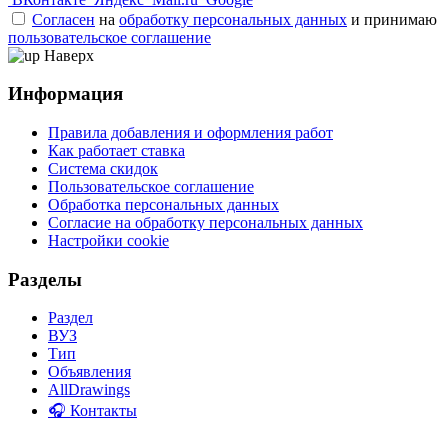
Согласен
на
обработку персональных данных
и принимаю
пользовательское соглашение
Наверх
Информация
Правила добавления и оформления работ
Как работает ставка
Система скидок
Пользовательское соглашение
Обработка персональных данных
Согласие на обработку персональных данных
Настройки cookie
Разделы
Раздел
ВУЗ
Тип
Объявления
AllDrawings
🎧 Контакты