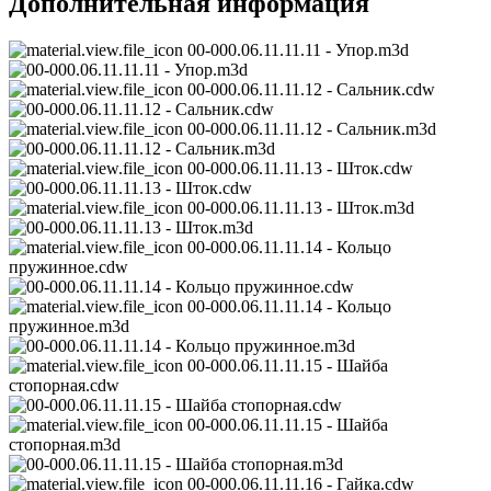
Дополнительная информация
00-000.06.11.11.11 - Упор.m3d
00-000.06.11.11.12 - Сальник.cdw
00-000.06.11.11.12 - Сальник.m3d
00-000.06.11.11.13 - Шток.cdw
00-000.06.11.11.13 - Шток.m3d
00-000.06.11.11.14 - Кольцо
пружинное.cdw
00-000.06.11.11.14 - Кольцо
пружинное.m3d
00-000.06.11.11.15 - Шайба
стопорная.cdw
00-000.06.11.11.15 - Шайба
стопорная.m3d
00-000.06.11.11.16 - Гайка.cdw