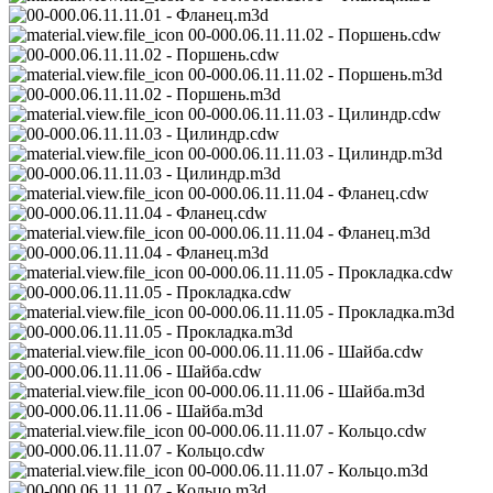
00-000.06.11.11.02 - Поршень.cdw
00-000.06.11.11.02 - Поршень.m3d
00-000.06.11.11.03 - Цилиндр.cdw
00-000.06.11.11.03 - Цилиндр.m3d
00-000.06.11.11.04 - Фланец.cdw
00-000.06.11.11.04 - Фланец.m3d
00-000.06.11.11.05 - Прокладка.cdw
00-000.06.11.11.05 - Прокладка.m3d
00-000.06.11.11.06 - Шайба.cdw
00-000.06.11.11.06 - Шайба.m3d
00-000.06.11.11.07 - Кольцо.cdw
00-000.06.11.11.07 - Кольцо.m3d