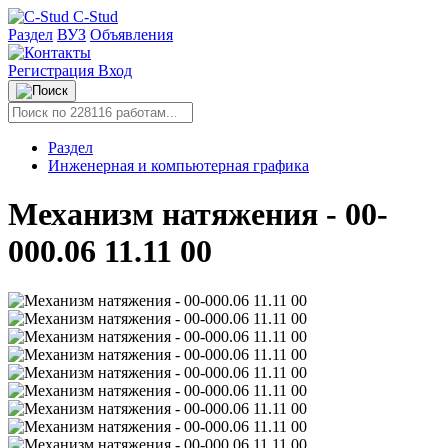
C-Stud
Раздел
ВУЗ
Объявления
Регистрация
Вход
Раздел
Инженерная и компьютерная графика
Механизм натяжения - 00-
000.06 11.11 00