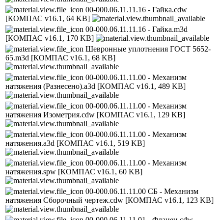
00-000.06.11.11.16 - Гайка.cdw
[КОМПАС v16.1, 64 KB]
00-000.06.11.11.16 - Гайка.m3d
[КОМПАС v16.1, 170 KB]
Шевронные уплотнения ГОСТ 5652-
65.m3d
[КОМПАС v16.1, 68 KB]
00-000.06.11.11.00 - Механизм
натяжения (Разнесено).a3d
[КОМПАС v16.1, 489 KB]
00-000.06.11.11.00 - Механизм
натяжения Изометрия.cdw
[КОМПАС v16.1, 129 KB]
00-000.06.11.11.00 - Механизм
натяжения.a3d
[КОМПАС v16.1, 519 KB]
00-000.06.11.11.00 - Механизм
натяжения.spw
[КОМПАС v16.1, 60 KB]
00-000.06.11.11.00 СБ - Механизм
натяжения Сборочный чертеж.cdw
[КОМПАС v16.1, 123 KB]
00-000.06.11.11.01 - Фланец.cdw