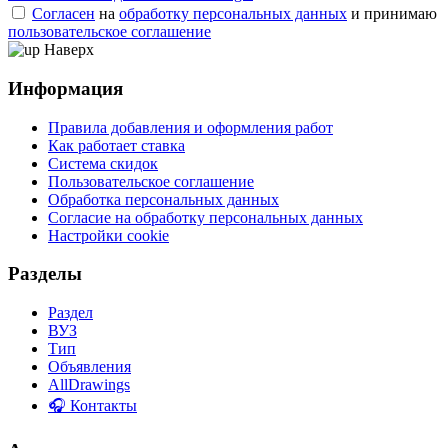
Согласен
на
обработку персональных данных
и принимаю
пользовательское соглашение
Наверх
Информация
Правила добавления и оформления работ
Как работает ставка
Система скидок
Пользовательское соглашение
Обработка персональных данных
Согласие на обработку персональных данных
Настройки cookie
Разделы
Раздел
ВУЗ
Тип
Объявления
AllDrawings
🎧 Контакты