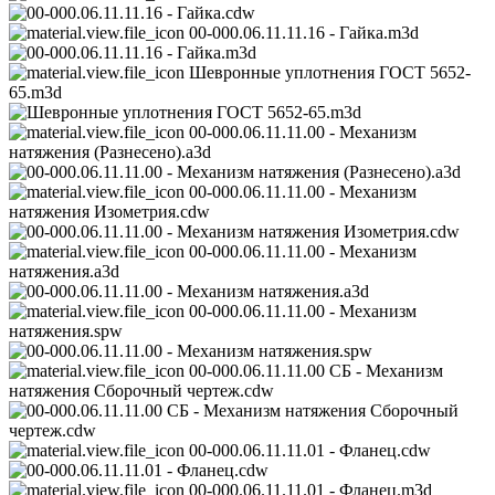
00-000.06.11.11.16 - Гайка.m3d
Шевронные уплотнения ГОСТ 5652-
65.m3d
00-000.06.11.11.00 - Механизм
натяжения (Разнесено).a3d
00-000.06.11.11.00 - Механизм
натяжения Изометрия.cdw
00-000.06.11.11.00 - Механизм
натяжения.a3d
00-000.06.11.11.00 - Механизм
натяжения.spw
00-000.06.11.11.00 СБ - Механизм
натяжения Сборочный чертеж.cdw
00-000.06.11.11.01 - Фланец.cdw
00-000.06.11.11.01 - Фланец.m3d