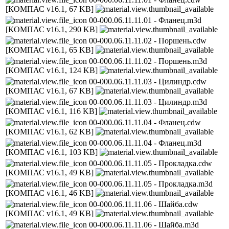
[КОМПАС v16.1, 67 KB]
00-000.06.11.11.01 - Фланец.m3d
[КОМПАС v16.1, 290 KB]
00-000.06.11.11.02 - Поршень.cdw
[КОМПАС v16.1, 65 KB]
00-000.06.11.11.02 - Поршень.m3d
[КОМПАС v16.1, 124 KB]
00-000.06.11.11.03 - Цилиндр.cdw
[КОМПАС v16.1, 67 KB]
00-000.06.11.11.03 - Цилиндр.m3d
[КОМПАС v16.1, 116 KB]
00-000.06.11.11.04 - Фланец.cdw
[КОМПАС v16.1, 62 KB]
00-000.06.11.11.04 - Фланец.m3d
[КОМПАС v16.1, 103 KB]
00-000.06.11.11.05 - Прокладка.cdw
[КОМПАС v16.1, 49 KB]
00-000.06.11.11.05 - Прокладка.m3d
[КОМПАС v16.1, 46 KB]
00-000.06.11.11.06 - Шайба.cdw
[КОМПАС v16.1, 49 KB]
00-000.06.11.11.06 - Шайба.m3d