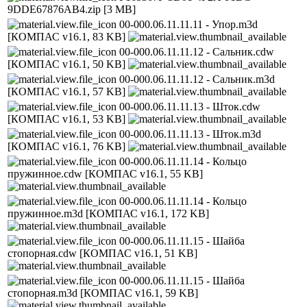
9DDE67876AB4.zip
[3 MB]
00-000.06.11.11.11 - Упор.m3d
[КОМПАС v16.1, 83 KB]
00-000.06.11.11.12 - Сальник.cdw
[КОМПАС v16.1, 50 KB]
00-000.06.11.11.12 - Сальник.m3d
[КОМПАС v16.1, 57 KB]
00-000.06.11.11.13 - Шток.cdw
[КОМПАС v16.1, 53 KB]
00-000.06.11.11.13 - Шток.m3d
[КОМПАС v16.1, 76 KB]
00-000.06.11.11.14 - Кольцо
пружинное.cdw
[КОМПАС v16.1, 55 KB]
00-000.06.11.11.14 - Кольцо
пружинное.m3d
[КОМПАС v16.1, 172 KB]
00-000.06.11.11.15 - Шайба
стопорная.cdw
[КОМПАС v16.1, 51 KB]
00-000.06.11.11.15 - Шайба
стопорная.m3d
[КОМПАС v16.1, 59 KB]