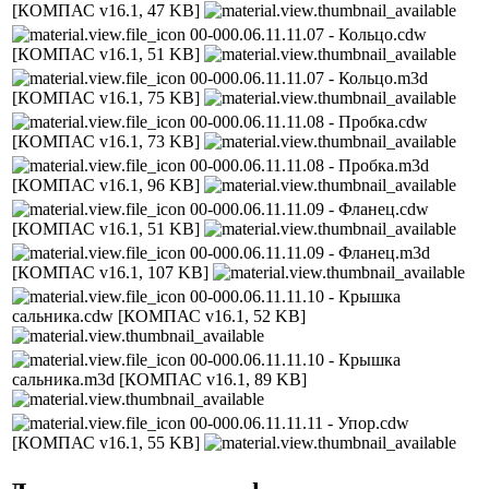
[КОМПАС v16.1, 47 KB]
00-000.06.11.11.07 - Кольцо.cdw
[КОМПАС v16.1, 51 KB]
00-000.06.11.11.07 - Кольцо.m3d
[КОМПАС v16.1, 75 KB]
00-000.06.11.11.08 - Пробка.cdw
[КОМПАС v16.1, 73 KB]
00-000.06.11.11.08 - Пробка.m3d
[КОМПАС v16.1, 96 KB]
00-000.06.11.11.09 - Фланец.cdw
[КОМПАС v16.1, 51 KB]
00-000.06.11.11.09 - Фланец.m3d
[КОМПАС v16.1, 107 KB]
00-000.06.11.11.10 - Крышка
сальника.cdw
[КОМПАС v16.1, 52 KB]
00-000.06.11.11.10 - Крышка
сальника.m3d
[КОМПАС v16.1, 89 KB]
00-000.06.11.11.11 - Упор.cdw
[КОМПАС v16.1, 55 KB]