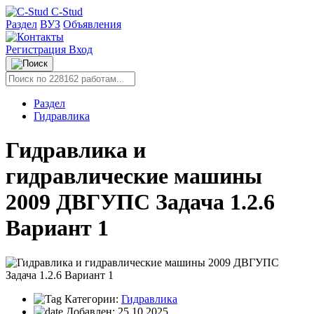
C-Stud
Раздел
ВУЗ
Объявления
Регистрация
Вход
Раздел
Гидравлика
Гидравлика и
гидравлические машины
2009 ДВГУПС Задача 1.2.6
Вариант 1
Категории:
Гидравлика
Добавлен:
25.10.2025