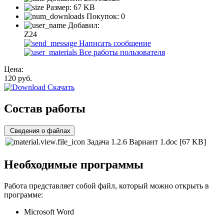
Размер:
67 KB
Покупок:
0
Добавил:
Z24
Написать сообщение
Все работы пользователя
Цена:
120
руб.
Скачать
Состав работы
Сведения о файлах
Задача 1.2.6 Вариант 1.doc
[67 KB]
Необходимые программы
Работа представляет собой файл, который можно открыть в
программе:
Microsoft Word