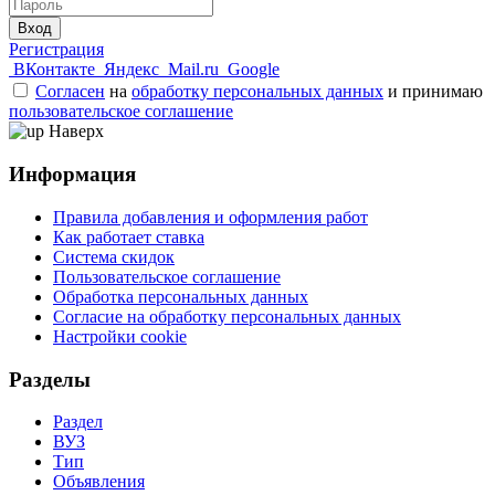
Вход
Регистрация
ВКонтакте
Яндекс
Mail.ru
Google
Согласен
на
обработку персональных данных
и принимаю
пользовательское соглашение
Наверх
Информация
Правила добавления и оформления работ
Как работает ставка
Система скидок
Пользовательское соглашение
Обработка персональных данных
Согласие на обработку персональных данных
Настройки cookie
Разделы
Раздел
ВУЗ
Тип
Объявления