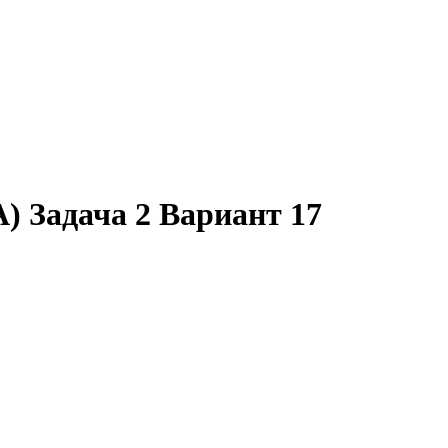
 Задача 2 Вариант 17