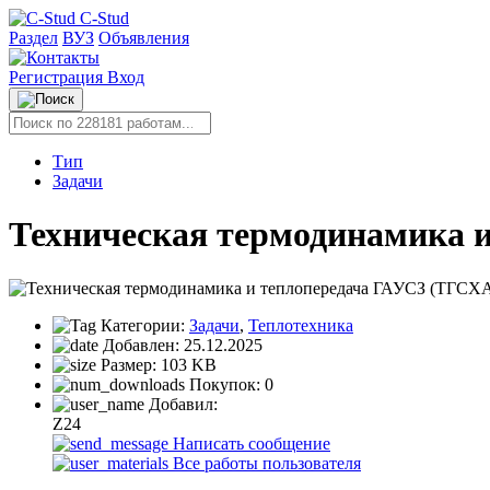
C-Stud
Раздел
ВУЗ
Объявления
Регистрация
Вход
Тип
Задачи
Техническая термодинамика и
Категории:
Задачи
,
Теплотехника
Добавлен:
25.12.2025
Размер:
103 KB
Покупок:
0
Добавил:
Z24
Написать сообщение
Все работы пользователя