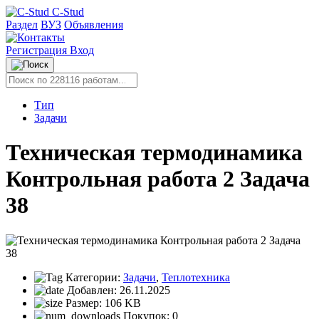
C-Stud
Раздел
ВУЗ
Объявления
Регистрация
Вход
Тип
Задачи
Техническая термодинамика
Контрольная работа 2 Задача
38
Категории:
Задачи
,
Теплотехника
Добавлен:
26.11.2025
Размер:
106 KB
Покупок:
0