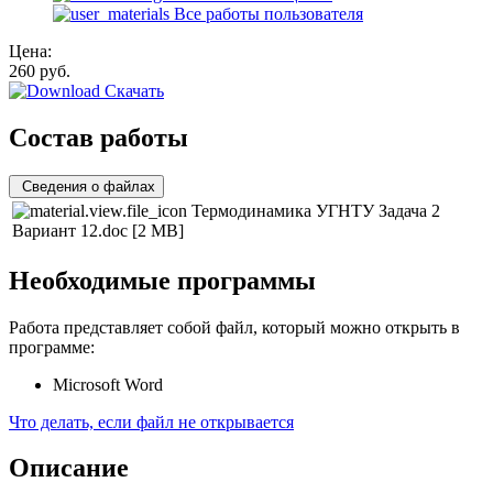
Все работы пользователя
Цена:
260
руб.
Скачать
Состав работы
Сведения о файлах
Термодинамика УГНТУ Задача 2
Вариант 12.doc
[2 MB]
Необходимые программы
Работа представляет собой файл, который можно открыть в
программе:
Microsoft Word
Что делать, если файл не открывается
Описание