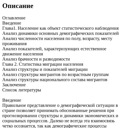
Описание
Оглавление
Введение
Глава1. Население как объект статистического наблюдения
Анализ динамики основных демографических показателей
Анализ численности населения по полу, возрасту, месту
проживания
Анализ показателей, характеризующих естественное
движение населения
Анализ брачности и разводимости
Глава 2. Статистика миграции населения
Анализ структуры и показателей миграции
Анализ структуры мигрантов по возрастным группам
Анализ структуры национального состава мигрантов
Заключение
Список литературы
Введение
Правильное представление о демографической ситуации в
стране позволяет принимать обоснованные решения при
прогнозировании структуры и динамики экономических и
социальных процессов. Далеко не всегда эта взаимосвязь
четко осознается, так как демографические процессы