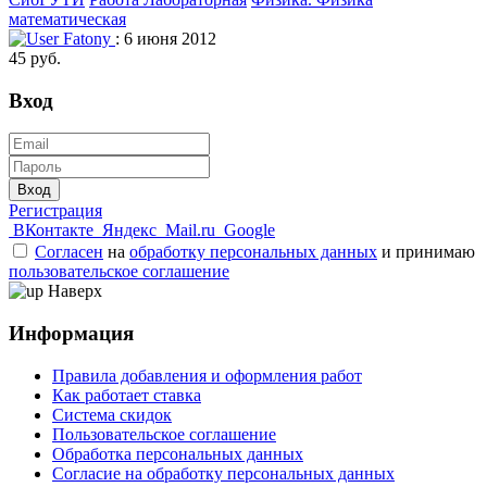
математическая
Fatony
: 6 июня 2012
45 руб.
Вход
Вход
Регистрация
ВКонтакте
Яндекс
Mail.ru
Google
Согласен
на
обработку персональных данных
и принимаю
пользовательское соглашение
Наверх
Информация
Правила добавления и оформления работ
Как работает ставка
Система скидок
Пользовательское соглашение
Обработка персональных данных
Согласие на обработку персональных данных