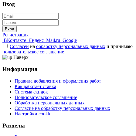
Вход
Вход
Регистрация
ВКонтакте
Яндекс
Mail.ru
Google
Согласен
на
обработку персональных данных
и принимаю
пользовательское соглашение
Наверх
Информация
Правила добавления и оформления работ
Как работает ставка
Система скидок
Пользовательское соглашение
Обработка персональных данных
Согласие на обработку персональных данных
Настройки cookie
Разделы