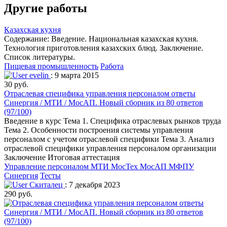
Другие работы
Казахская кухня
Содержание: Введение. Национальная казахская кухня.
Технология приготовления казахских блюд. Заключение.
Список литературы.
Пищевая промышленность
Работа
evelin
: 9 марта 2015
30 руб.
Отраслевая специфика управления персоналом ответы
Синергия / МТИ / МосАП. Новый сборник из 80 ответов
(97/100)
Введение в курс Тема 1. Специфика отраслевых рынков труда
Тема 2. Особенности построения системы управления
персоналом с учетом отраслевой специфики Тема 3. Анализ
отраслевой специфики управления персоналом организации
Заключение Итоговая аттестация
Управление персоналом
МТИ МосТех МосАП МФПУ
Синергия
Тесты
Скиталец
: 7 декабря 2023
290 руб.