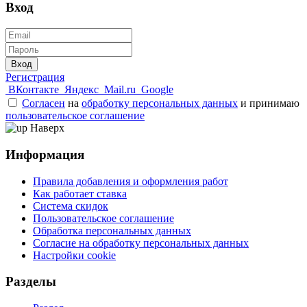
Вход
Вход
Регистрация
ВКонтакте
Яндекс
Mail.ru
Google
Согласен
на
обработку персональных данных
и принимаю
пользовательское соглашение
Наверх
Информация
Правила добавления и оформления работ
Как работает ставка
Система скидок
Пользовательское соглашение
Обработка персональных данных
Согласие на обработку персональных данных
Настройки cookie
Разделы