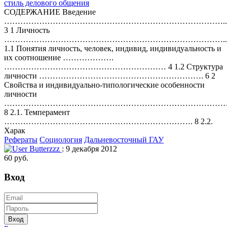
стиль делового общения
СОДЕРЖАНИЕ Введение
………………………………………………………………………..
3 1 Личность
………………………………………………………………………..
1.1 Понятия личность, человек, индивид, индивидуальность и
их соотношение ……………….
…………………………………………………… 4 1.2 Структура
личности ……………………………………………………. 6 2
Свойства и индивидуально-типологические особенности
личности
…………………………………………………………………………
8 2.1. Темперамент
……………………………………………………………. 8 2.2.
Харак
Рефераты
Социология
Дальневосточный ГАУ
Butterzzz
: 9 декабря 2012
60 руб.
Вход
Вход