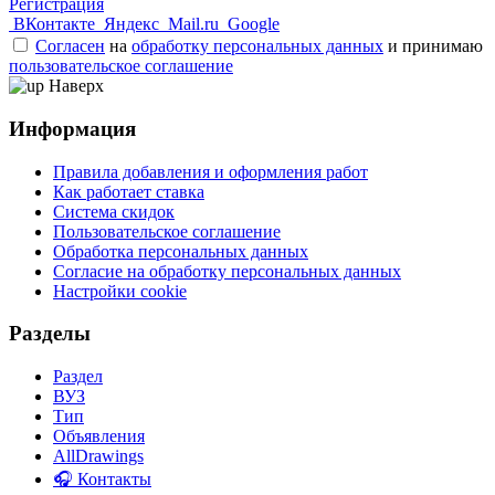
Регистрация
ВКонтакте
Яндекс
Mail.ru
Google
Согласен
на
обработку персональных данных
и принимаю
пользовательское соглашение
Наверх
Информация
Правила добавления и оформления работ
Как работает ставка
Система скидок
Пользовательское соглашение
Обработка персональных данных
Согласие на обработку персональных данных
Настройки cookie
Разделы
Раздел
ВУЗ
Тип
Объявления
AllDrawings
🎧 Контакты