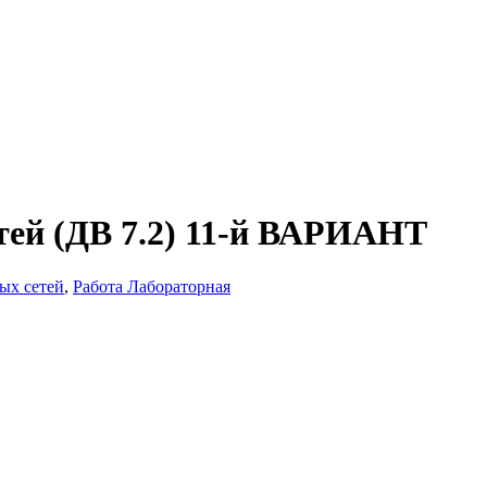
ей (ДВ 7.2) 11-й ВАРИАНТ
ых сетей
,
Работа Лабораторная