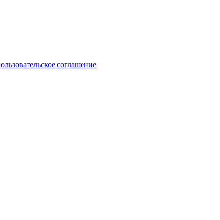
пользовательское соглашение