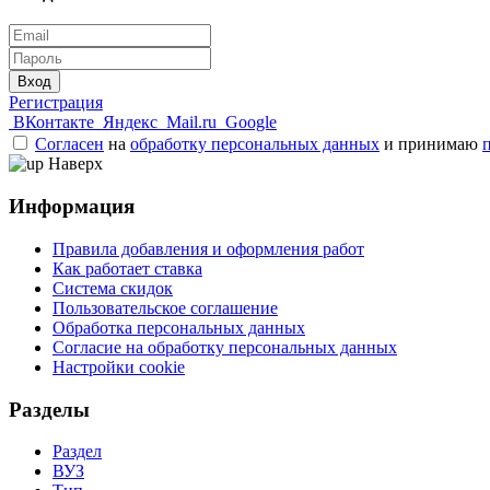
Вход
Регистрация
ВКонтакте
Яндекс
Mail.ru
Google
Согласен
на
обработку персональных данных
и принимаю
Наверх
Информация
Правила добавления и оформления работ
Как работает ставка
Система скидок
Пользовательское соглашение
Обработка персональных данных
Согласие на обработку персональных данных
Настройки cookie
Разделы
Раздел
ВУЗ