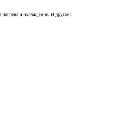
 нагрева и охлаждения. И другое!