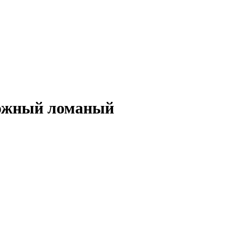
сложный ломаный