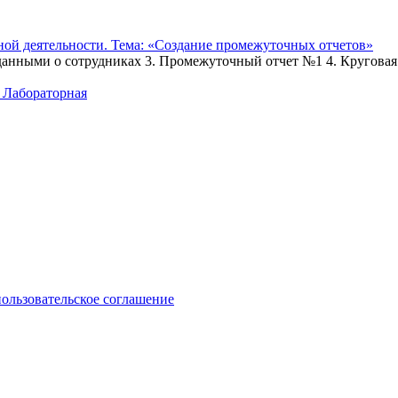
ной деятельности. Тема: «Создание промежуточных отчетов»
 данными о сотрудниках 3. Промежуточный отчет №1 4. Кругова
 Лабораторная
пользовательское соглашение