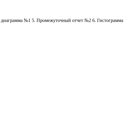
я диаграмма №1 5. Промежуточный отчет №2 6. Гистограмма