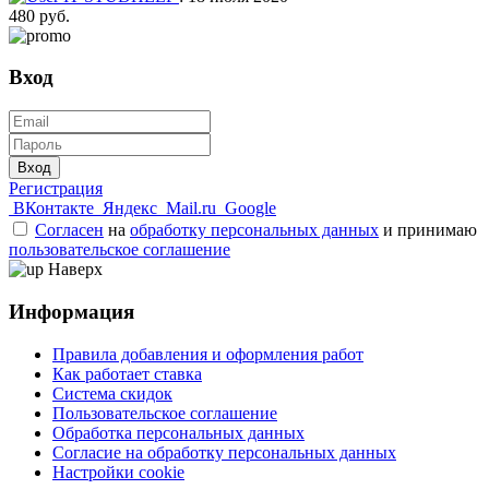
480 руб.
Вход
Вход
Регистрация
ВКонтакте
Яндекс
Mail.ru
Google
Согласен
на
обработку персональных данных
и принимаю
пользовательское соглашение
Наверх
Информация
Правила добавления и оформления работ
Как работает ставка
Система скидок
Пользовательское соглашение
Обработка персональных данных
Согласие на обработку персональных данных
Настройки cookie