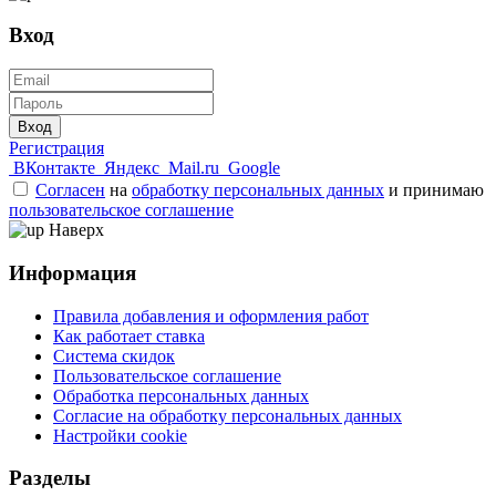
Вход
Вход
Регистрация
ВКонтакте
Яндекс
Mail.ru
Google
Согласен
на
обработку персональных данных
и принимаю
пользовательское соглашение
Наверх
Информация
Правила добавления и оформления работ
Как работает ставка
Система скидок
Пользовательское соглашение
Обработка персональных данных
Согласие на обработку персональных данных
Настройки cookie
Разделы