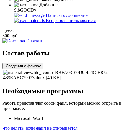
Добавил:
SibGOODy
Написать сообщение
Все работы пользователя
Цена:
300
руб.
Скачать
Состав работы
Сведения о файлах
51BBFA03-E0D9-454C-B872-
439EABC79973.docx
[46 KB]
Необходимые программы
Работа представляет собой файл, который можно открыть в
программе:
Microsoft Word
Что делать, если файл не открывается