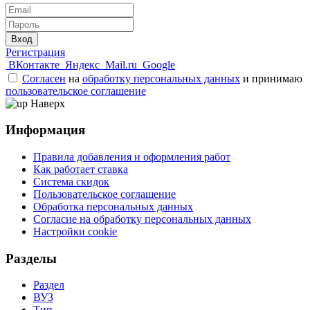
Вход
Регистрация
ВКонтакте
Яндекс
Mail.ru
Google
Согласен
на
обработку персональных данных
и принимаю
пользовательское соглашение
Наверх
Информация
Правила добавления и оформления работ
Как работает ставка
Система скидок
Пользовательское соглашение
Обработка персональных данных
Согласие на обработку персональных данных
Настройки cookie
Разделы
Раздел
ВУЗ
Тип