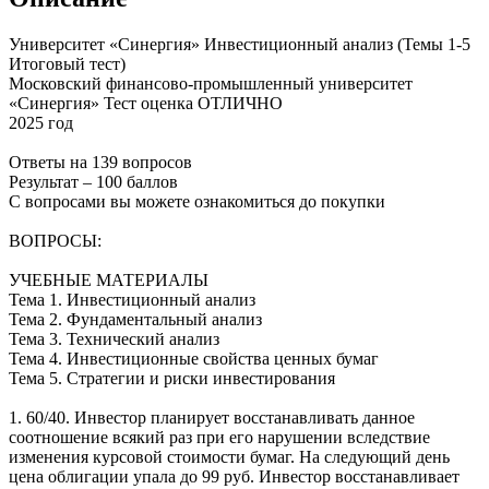
Университет «Синергия» Инвестиционный анализ (Темы 1-5
Итоговый тест)
Московский финансово-промышленный университет
«Синергия» Тест оценка ОТЛИЧНО
2025 год
Ответы на 139 вопросов
Результат – 100 баллов
С вопросами вы можете ознакомиться до покупки
ВОПРОСЫ:
УЧЕБНЫЕ МАТЕРИАЛЫ
Тема 1. Инвестиционный анализ
Тема 2. Фундаментальный анализ
Тема 3. Технический анализ
Тема 4. Инвестиционные свойства ценных бумаг
Тема 5. Стратегии и риски инвестирования
1. 60/40. Инвестор планирует восстанавливать данное
соотношение всякий раз при его нарушении вследствие
изменения курсовой стоимости бумаг. На следующий день
цена облигации упала до 99 руб. Инвестор восстанавливает