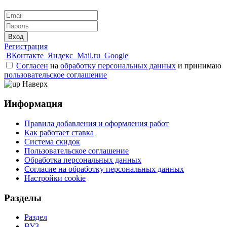
Вход
Регистрация
ВКонтакте
Яндекс
Mail.ru
Google
Согласен
на
обработку персональных данных
и принимаю
пользовательское соглашение
Наверх
Информация
Правила добавления и оформления работ
Как работает ставка
Система скидок
Пользовательское соглашение
Обработка персональных данных
Согласие на обработку персональных данных
Настройки cookie
Разделы
Раздел
ВУЗ