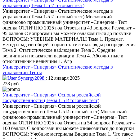
управлении (Темы 1-5 Итоговый тест)
Университет «Синергия» Статистические методы в
управлении (Темы 1-5 Итоговый тест) Московский
финансово-промышленный университет «Синергия» Тест
оценка ОТЛИЧНО 2025 год Ответы на 43 вопроса Результат –
95 баллов С вопросами вы можете ознакомиться до покупки
ВОПРОСЫ: УЧЕБНЫЕ МАТЕРИАЛЫ Тема 1. Предмет,
метод и задачи общей теории статистики. ряды распределения
Тема 2. Статистическое наблюдение Тема З. Средние
величины и показатели вариации Тема 4. Абсолютные и
относительные величины 1. Агр
Университет «Синергия»
Статистические методы в
управлении
Тесты
Synergy2098
: 12 января 2025
228 руб.
Университет «Синергия» Основы российской
государственности (Темы 1-5 Итоговый тест)
Университет «Синергия» Основы российской
государственности (Темы 1-5 Итоговый тест) Московский
финансово-промышленный университет «Синергия» Тест
оценка ОТЛИЧНО 2025 год Ответы на 54 вопроса Результат –
100 баллов С вопросами вы можете ознакомиться до покупки
ВОПРОСЫ: Учебные материалы Введение Тема 1. Что такое