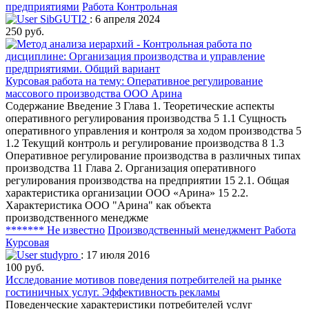
предприятиями
Работа Контрольная
SibGUTI2
: 6 апреля 2024
250 руб.
Курсовая работа на тему: Оперативное регулирование
массового производства ООО Арина
Содержание Введение 3 Глава 1. Теоретические аспекты
оперативного регулирования производства 5 1.1 Сущность
оперативного управления и контроля за ходом производства 5
1.2 Текущий контроль и регулирование производства 8 1.3
Оперативное регулирование производства в различных типах
производства 11 Глава 2. Организация оперативного
регулирования производства на предприятии 15 2.1. Общая
характеристика организации ООО «Арина» 15 2.2.
Характеристика ООО "Арина" как объекта
производственного менеджме
******* Не известно
Производственный менеджмент
Работа
Курсовая
studypro
: 17 июля 2016
100 руб.
Исследование мотивов поведения потребителей на рынке
гостиничных услуг. Эффективность рекламы
Поведенческие характеристики потребителей услуг