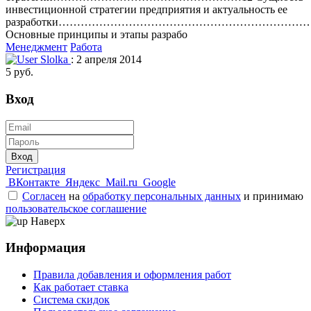
инвестиционной стратегии предприятия и актуальность ее
разработки………………………………………………………………
Основные принципы и этапы разрабо
Менеджмент
Работа
Slolka
: 2 апреля 2014
5 руб.
Вход
Вход
Регистрация
ВКонтакте
Яндекс
Mail.ru
Google
Согласен
на
обработку персональных данных
и принимаю
пользовательское соглашение
Наверх
Информация
Правила добавления и оформления работ
Как работает ставка
Система скидок