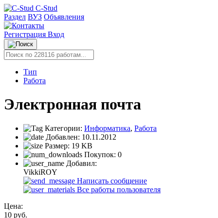
C-Stud
Раздел
ВУЗ
Объявления
Регистрация
Вход
Тип
Работа
Электронная почта
Категории:
Информатика
,
Работа
Добавлен:
10.11.2012
Размер:
19 KB
Покупок:
0
Добавил:
VikkiROY
Написать сообщение
Все работы пользователя
Цена:
10
руб.