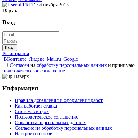
alfFRED
: 4 ноября 2013
10 руб.
Вход
Вход
Регистрация
ВКонтакте
Яндекс
Mail.ru
Google
Согласен
на
обработку персональных данных
и принимаю
пользовательское соглашение
Наверх
Информация
Правила добавления и оформления работ
Как работает ставка
Система скидок
Пользовательское соглашение
Обработка персональных данных
Согласие на обработку персональных данных
Настройки cookie