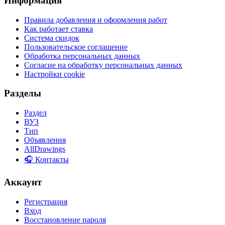
Информация
Правила добавления и оформления работ
Как работает ставка
Система скидок
Пользовательское соглашение
Обработка персональных данных
Согласие на обработку персональных данных
Настройки cookie
Разделы
Раздел
ВУЗ
Тип
Объявления
AllDrawings
🎧 Контакты
Аккаунт
Регистрация
Вход
Восстановление пароля