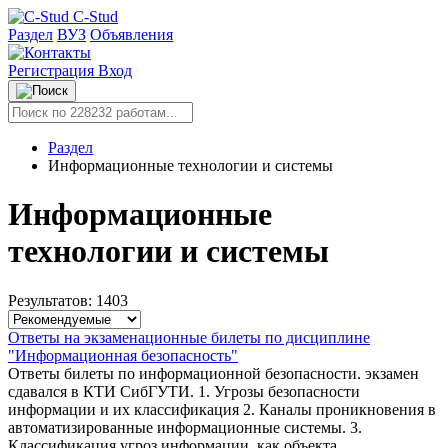
C-Stud
Раздел
ВУЗ
Объявления
Регистрация
Вход
Раздел
Информационные технологии и системы
Информационные
технологии и системы
Результатов: 1403
Ответы на экзаменационные билеты по дисциплине
"Информационная безопасность"
Ответы билеты по информационной безопасности. экзамен
сдавался в КТИ СибГУТИ. 1. Угрозы безопасности
информации и их классификация 2. Каналы проникновения в
автоматизированные информационные системы. 3.
Классификация угроз информации, как объекта