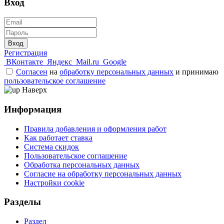
Вход
Вход
Регистрация
ВКонтакте
Яндекс
Mail.ru
Google
Согласен
на
обработку персональных данных
и принимаю
пользовательское соглашение
Наверх
Информация
Правила добавления и оформления работ
Как работает ставка
Система скидок
Пользовательское соглашение
Обработка персональных данных
Согласие на обработку персональных данных
Настройки cookie
Разделы
Раздел