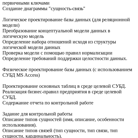
первичными ключами
Создание диаграммы "сущность-связь"
Логическое проектирование базы данных (для реляционной
модели)
Преобразование концептуальной модели данных в
логическую модель
Определение набора отношений исходя из структуры
логической модели данных
Проверка модели с помощью правил нормализации
Определение требований поддержки целостности данных.
Физическое проектирование базы данных (с использованием
СУБД MS Access)
Проектирование основных таблиц в среде целевой СУБД.
Реализация бизнес-правил предприятия в среде целевой
СУБД.
Содержание отчета по контрольной работе
Задание для контрольной работы
Описание типов сущностей (имя, описание, особенности
использования).
Описание типов связей (тип сущности, тип связи, тип
сущности, кардинальность).