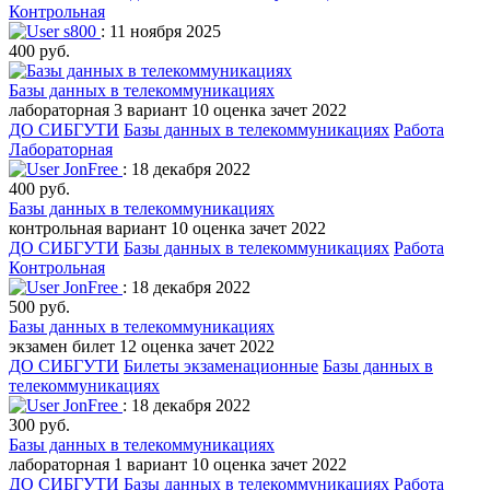
Контрольная
s800
: 11 ноября 2025
400 руб.
Базы данных в телекоммуникациях
лабораторная 3 вариант 10 оценка зачет 2022
ДО СИБГУТИ
Базы данных в телекоммуникациях
Работа
Лабораторная
JonFree
: 18 декабря 2022
400 руб.
Базы данных в телекоммуникациях
контрольная вариант 10 оценка зачет 2022
ДО СИБГУТИ
Базы данных в телекоммуникациях
Работа
Контрольная
JonFree
: 18 декабря 2022
500 руб.
Базы данных в телекоммуникациях
экзамен билет 12 оценка зачет 2022
ДО СИБГУТИ
Билеты экзаменационные
Базы данных в
телекоммуникациях
JonFree
: 18 декабря 2022
300 руб.
Базы данных в телекоммуникациях
лабораторная 1 вариант 10 оценка зачет 2022
ДО СИБГУТИ
Базы данных в телекоммуникациях
Работа