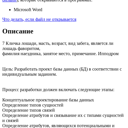
Microsoft Word
Что делать, если файл не открывается
Описание
7 Кличка лошади, масть, возраст, вид забега, является ли
лошадь фаворитом,
фамилия наездника, занятое место, примечание. Ипподром
Цель: Разработать проект базы данных (БД) в соответствии с
индивидуальным заданием.
Процесс разработки должен включать следующие этапы:
Концептуальное проектирование базы данных
Определение типов сущностей
Определение типов связей
Определение атрибутов и связывание их с типами сущностей
и связей
Определение атрибутов, являющихся потенциальными и