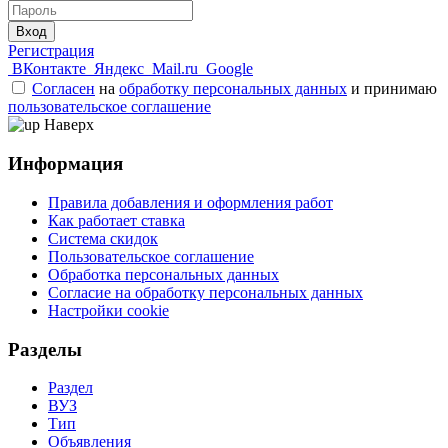
Вход
Регистрация
ВКонтакте
Яндекс
Mail.ru
Google
Согласен
на
обработку персональных данных
и принимаю
пользовательское соглашение
Наверх
Информация
Правила добавления и оформления работ
Как работает ставка
Система скидок
Пользовательское соглашение
Обработка персональных данных
Согласие на обработку персональных данных
Настройки cookie
Разделы
Раздел
ВУЗ
Тип
Объявления