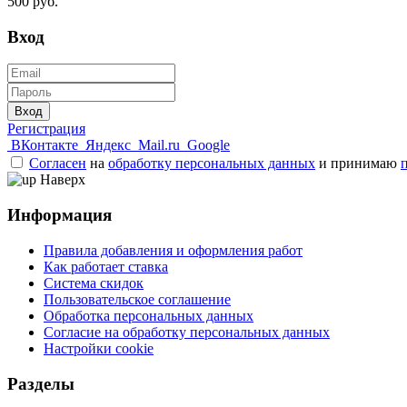
500 руб.
Вход
Вход
Регистрация
ВКонтакте
Яндекс
Mail.ru
Google
Согласен
на
обработку персональных данных
и принимаю
Наверх
Информация
Правила добавления и оформления работ
Как работает ставка
Система скидок
Пользовательское соглашение
Обработка персональных данных
Согласие на обработку персональных данных
Настройки cookie
Разделы