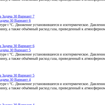
адача 30 Вариант 6
туре t °C. Движение установившееся и изотермическое. Давление
чину, а также объёмный расход газа, приведенный к атмосферно
адача 30 Вариант 5
туре t °C. Движение установившееся и изотермическое. Давление
чину, а также объёмный расход газа, приведенный к атмосферно
адача 30 Вариант 4
туре t °C. Движение установившееся и изотермическое. Давление
чину, а также объёмный расход газа, приведенный к атмосферно