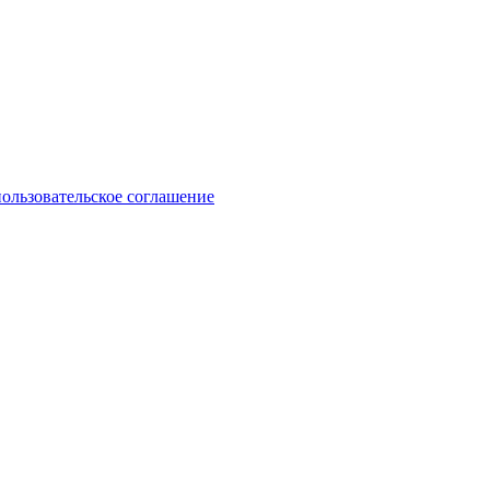
пользовательское соглашение