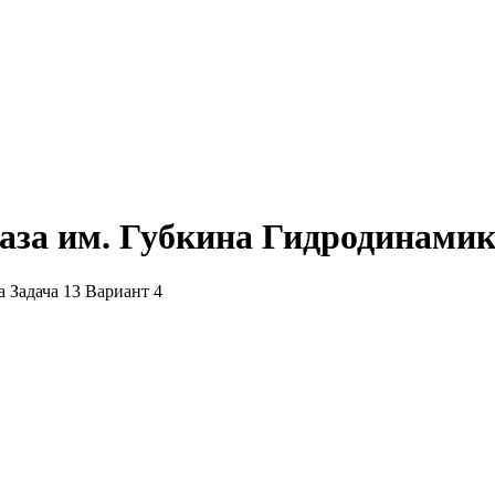
аза им. Губкина Гидродинамик