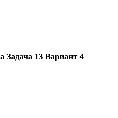
а Задача 13 Вариант 4