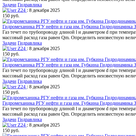
Задачи
Гидравлика
Z24
: 8 декабря 2025
150 руб.
Гидромеханика РГУ нефти и газа им. Губкина Гидродинамика З
Газ течет по трубопроводу длиной l и диаметром d при темпера
массовый расход газа равен Qm. Определить неизвестную вели
Задачи
Гидравлика
Z24
: 8 декабря 2025
150 руб.
Гидромеханика РГУ нефти и газа им. Губкина Гидродинамика З
Газ течет по трубопроводу длиной l и диаметром d при темпера
массовый расход газа равен Qm. Определить неизвестную вели
Задачи
Гидравлика
Z24
: 8 декабря 2025
150 руб.
Гидромеханика РГУ нефти и газа им. Губкина Гидродинамика З
Газ течет по трубопроводу длиной l и диаметром d при темпера
массовый расход газа равен Qm. Определить неизвестную вели
Задачи
Гидравлика
Z24
: 8 декабря 2025
150 руб.