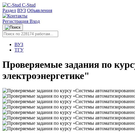
C-Stud
Раздел
ВУЗ
Объявления
Регистрация
Вход
ВУЗ
ТГУ
Проверяемые задания по курс
электроэнергетике"