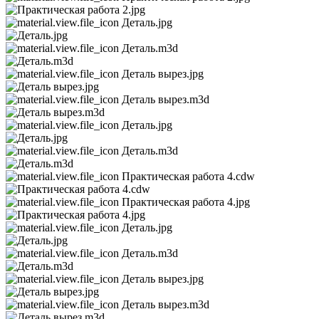
Деталь.jpg
Деталь.m3d
Деталь вырез.jpg
Деталь вырез.m3d
Деталь.jpg
Деталь.m3d
Практическая работа 4.cdw
Практическая работа 4.jpg
Деталь.jpg
Деталь.m3d
Деталь вырез.jpg
Деталь вырез.m3d