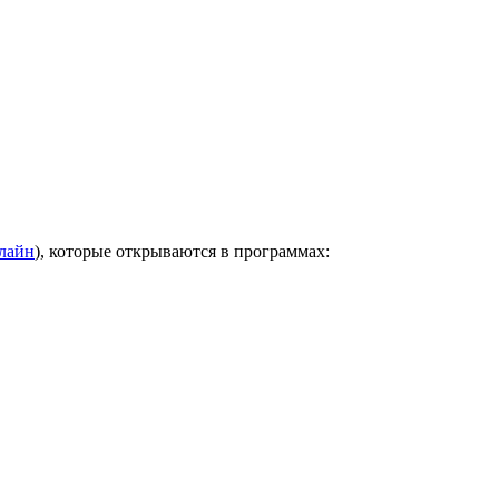
нлайн
), которые открываются в программах: