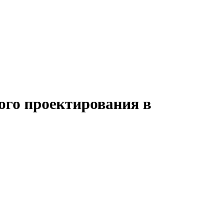
ого проектирования в