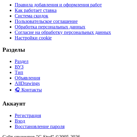
Правила добавления и оформления работ
Как работает ставка
Система скидок
Пользовательское соглашение
Обработка персональных данных
Согласие на обработку персональных данных
Настройки cookie
Разделы
Раздел
ВУЗ
Тип
Объявления
AllDrawings
🎧 Контакты
Аккаунт
Регистрация
Вход
Восстановление пароля
Сайт студентов "C-Stud" ©2005-2026