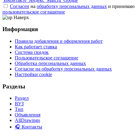
ВКонтакте
Яндекс
Mail.ru
Google
Согласен
на
обработку персональных данных
и принимаю
пользовательское соглашение
Наверх
Информация
Правила добавления и оформления работ
Как работает ставка
Система скидок
Пользовательское соглашение
Обработка персональных данных
Согласие на обработку персональных данных
Настройки cookie
Разделы
Раздел
ВУЗ
Тип
Объявления
AllDrawings
🎧 Контакты