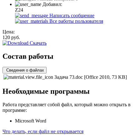
Добавил:
Z24
Написать сообщение
Все работы пользователя
Цена:
120
руб.
Скачать
Состав работы
Сведения о файлах
Задача 73.doc
[Office 2010, 73 KB]
Необходимые программы
Работа представляет собой файл, который можно открыть в
программе:
Microsoft Word
Что делать, если файл не открывается