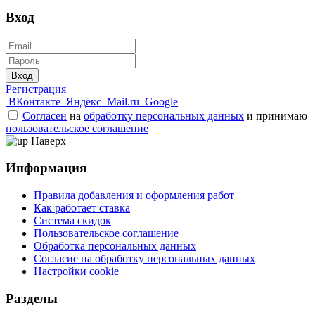
Вход
Вход
Регистрация
ВКонтакте
Яндекс
Mail.ru
Google
Согласен
на
обработку персональных данных
и принимаю
пользовательское соглашение
Наверх
Информация
Правила добавления и оформления работ
Как работает ставка
Система скидок
Пользовательское соглашение
Обработка персональных данных
Согласие на обработку персональных данных
Настройки cookie
Разделы