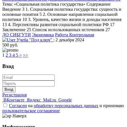
Тема: «Социальная политика государства» Содержание
Введение 3 1. Социальная политика государства: сущность и
основные понятия 5 2. Основные направления социальной
политики 10 3. Уровень, качество жизни и доходы населения
13 4. Перспективы развития социальной политики РФ 17
Заключение 25 Список использованных источников 27
ДО СИБГУТИ
Экономика
Работа Контрольная
Учеба "Под ключ"
: 2 декабря 2024
500 руб.
1
2
3
4
5
>
>>
Вход
Вход
Регистрация
ВКонтакте
Яндекс
Mail.ru
Google
Согласен
на
обработку персональных данных
и принимаю
пользовательское соглашение
Наверх
Информация