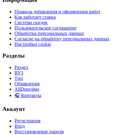
Правила добавления и оформления работ
Как работает ставка
Система скидок
Пользовательское соглашение
Обработка персональных данных
Согласие на обработку персональных данных
Настройки cookie
Разделы
Раздел
ВУЗ
Тип
Объявления
AllDrawings
🎧 Контакты
Аккаунт
Регистрация
Вход
Восстановление пароля