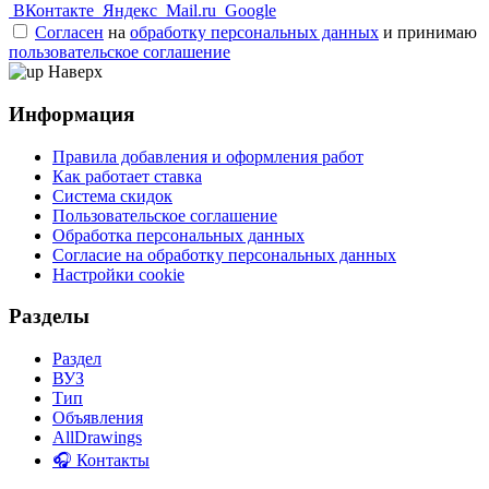
ВКонтакте
Яндекс
Mail.ru
Google
Согласен
на
обработку персональных данных
и принимаю
пользовательское соглашение
Наверх
Информация
Правила добавления и оформления работ
Как работает ставка
Система скидок
Пользовательское соглашение
Обработка персональных данных
Согласие на обработку персональных данных
Настройки cookie
Разделы
Раздел
ВУЗ
Тип
Объявления
AllDrawings
🎧 Контакты