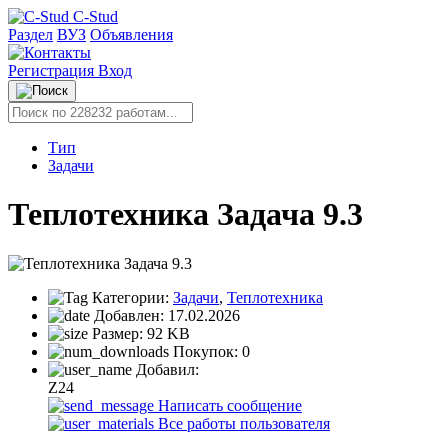
C-Stud
Раздел
ВУЗ
Объявления
Регистрация
Вход
Тип
Задачи
Теплотехника Задача 9.3
Категории:
Задачи
,
Теплотехника
Добавлен:
17.02.2026
Размер:
92 KB
Покупок:
0
Добавил:
Z24
Написать сообщение
Все работы пользователя