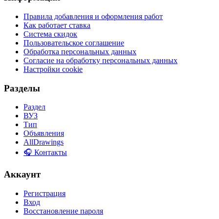
Правила добавления и оформления работ
Как работает ставка
Система скидок
Пользовательское соглашение
Обработка персональных данных
Согласие на обработку персональных данных
Настройки cookie
Разделы
Раздел
ВУЗ
Тип
Объявления
AllDrawings
🎧 Контакты
Аккаунт
Регистрация
Вход
Восстановление пароля