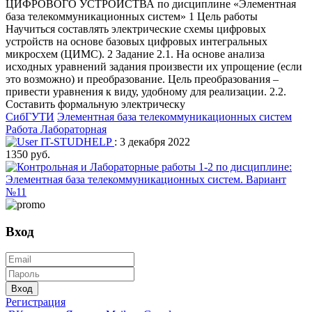
ЦИФРОВОГО УСТРОЙСТВА по дисциплине «Элементная
база телекоммуникационных систем» 1 Цель работы
Научиться составлять электрические схемы цифровых
устройств на основе базовых цифровых интегральных
микросхем (ЦИМС). 2 Задание 2.1. На основе анализа
исходных уравнений задания произвести их упрощение (если
это возможно) и преобразование. Цель преобразования –
привести уравнения к виду, удобному для реализации. 2.2.
Составить формальную электрическу
СибГУТИ
Элементная база телекоммуникационных систем
Работа Лабораторная
IT-STUDHELP
: 3 декабря 2022
1350 руб.
Вход
Вход
Регистрация