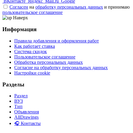
ВКонтакте
Яндекс
Mail.ru
Google
Согласен
на
обработку персональных данных
и принимаю
пользовательское соглашение
Наверх
Информация
Правила добавления и оформления работ
Как работает ставка
Система скидок
Пользовательское соглашение
Обработка персональных данных
Согласие на обработку персональных данных
Настройки cookie
Разделы
Раздел
ВУЗ
Тип
Объявления
AllDrawings
🎧 Контакты