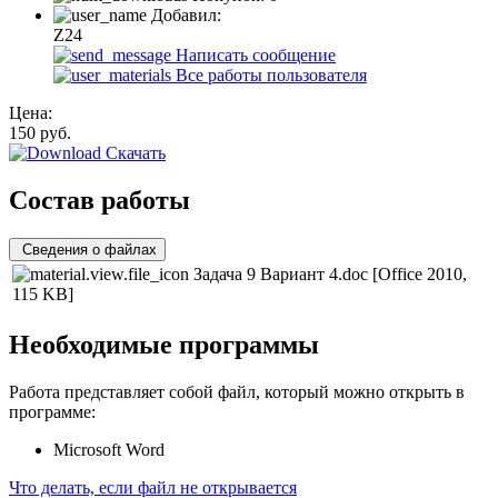
Добавил:
Z24
Написать сообщение
Все работы пользователя
Цена:
150
руб.
Скачать
Состав работы
Сведения о файлах
Задача 9 Вариант 4.doc
[Office 2010,
115 KB]
Необходимые программы
Работа представляет собой файл, который можно открыть в
программе:
Microsoft Word
Что делать, если файл не открывается