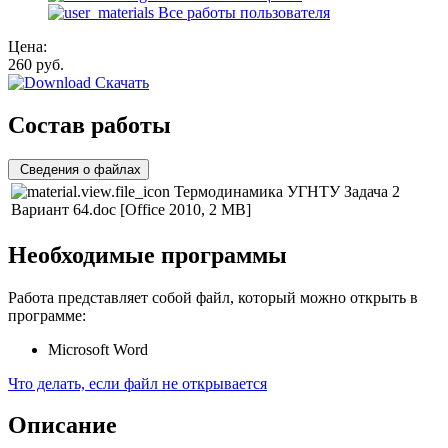
Все работы пользователя
Цена:
260
руб.
Скачать
Состав работы
Сведения о файлах
Термодинамика УГНТУ Задача 2
Вариант 64.doc
[Office 2010, 2 MB]
Необходимые программы
Работа представляет собой файл, который можно открыть в
программе:
Microsoft Word
Что делать, если файл не открывается
Описание