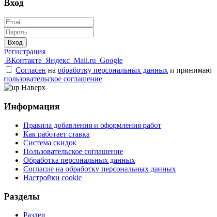
Вход
Вход
Регистрация
ВКонтакте
Яндекс
Mail.ru
Google
Согласен
на
обработку персональных данных
и принимаю
пользовательское соглашение
Наверх
Информация
Правила добавления и оформления работ
Как работает ставка
Система скидок
Пользовательское соглашение
Обработка персональных данных
Согласие на обработку персональных данных
Настройки cookie
Разделы
Раздел