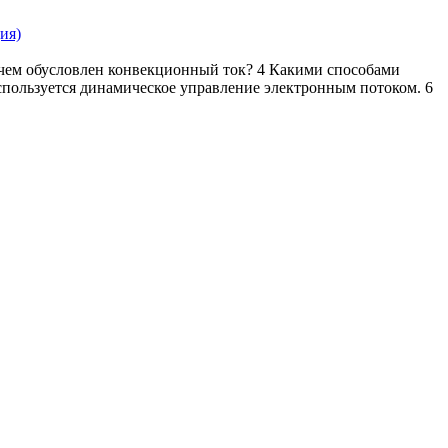
и чем обусловлен конвекционный ток? 4 Какими способами
пользуется динамическое управление электронным потоком. 6