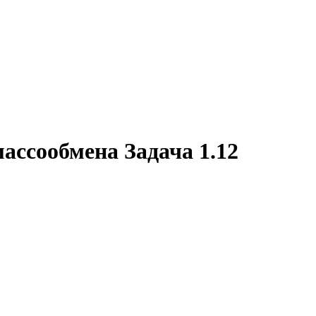
ассообмена Задача 1.12