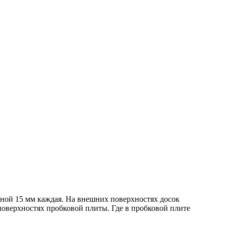
ной 15 мм каждая. На внешних поверхностях досок
 поверхностях пробковой плиты. Где в пробковой плите