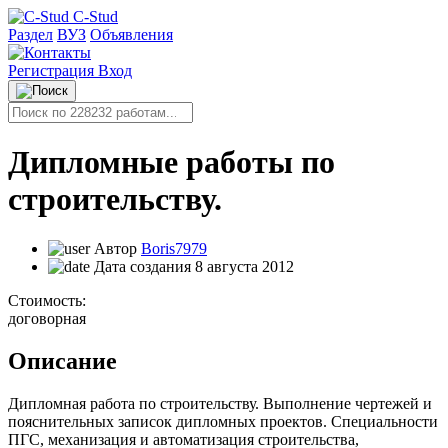
C-Stud
Раздел
ВУЗ
Объявления
Регистрация
Вход
Дипломные работы по
строительству.
Автор
Boris7979
Дата создания
8 августа 2012
Стоимость:
договорная
Описание
Дипломная работа по строительству. Выполнение чертежей и
пояснительных записок дипломных проектов. Специальности
ПГС, механизация и автоматизация строительства,