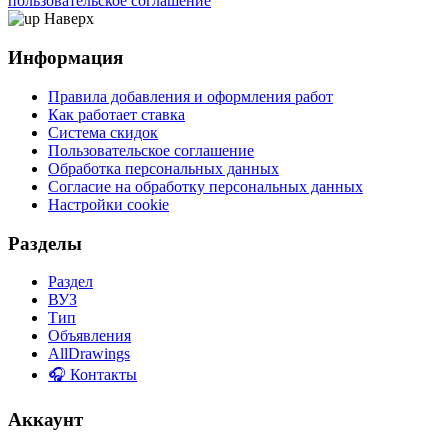
пользовательское соглашение
Наверх
Информация
Правила добавления и оформления работ
Как работает ставка
Система скидок
Пользовательское соглашение
Обработка персональных данных
Согласие на обработку персональных данных
Настройки cookie
Разделы
Раздел
ВУЗ
Тип
Объявления
AllDrawings
🎧 Контакты
Аккаунт