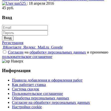
sun525
: 18 апреля 2016
45 руб.
Вход
Вход
Регистрация
ВКонтакте
Яндекс
Mail.ru
Google
Согласен
на
обработку персональных данных
и принимаю
пользовательское соглашение
Наверх
Информация
Правила добавления и оформления работ
Как работает ставка
Система скидок
Пользовательское соглашение
Обработка персональных данных
Согласие на обработку персональных данных
Настройки cookie