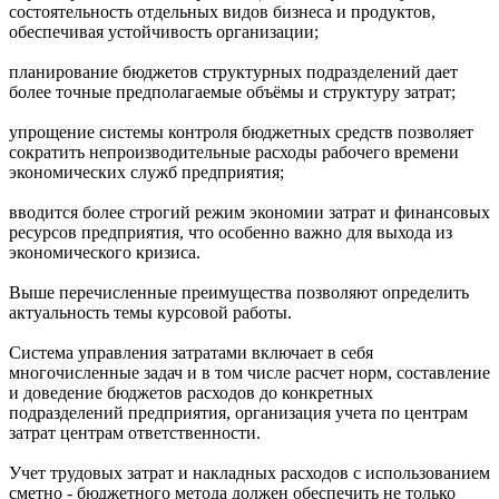
состоятельность отдельных видов бизнеса и продуктов,
обеспечивая устойчивость организации;
планирование бюджетов структурных подразделений дает
более точные предполагаемые объёмы и структуру затрат;
упрощение системы контроля бюджетных средств позволяет
сократить непроизводительные расходы рабочего времени
экономических служб предприятия;
вводится более строгий режим экономии затрат и финансовых
ресурсов предприятия, что особенно важно для выхода из
экономического кризиса.
Выше перечисленные преимущества позволяют определить
актуальность темы курсовой работы.
Система управления затратами включает в себя
многочисленные задач и в том числе расчет норм, составление
и доведение бюджетов расходов до конкретных
подразделений предприятия, организация учета по центрам
затрат центрам ответственности.
Учет трудовых затрат и накладных расходов с использованием
сметно - бюджетного метода должен обеспечить не только