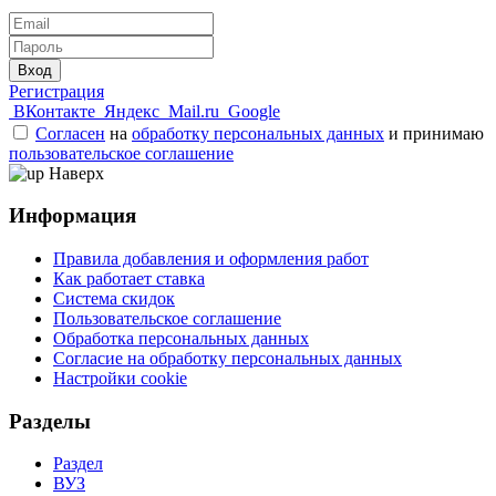
Вход
Регистрация
ВКонтакте
Яндекс
Mail.ru
Google
Согласен
на
обработку персональных данных
и принимаю
пользовательское соглашение
Наверх
Информация
Правила добавления и оформления работ
Как работает ставка
Система скидок
Пользовательское соглашение
Обработка персональных данных
Согласие на обработку персональных данных
Настройки cookie
Разделы
Раздел
ВУЗ