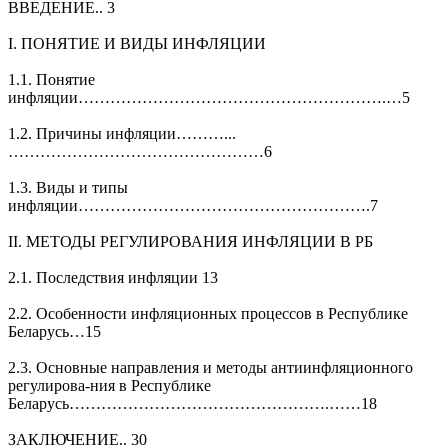
ВВЕДЕНИЕ.. 3
I. ПОНЯТИЕ И ВИДЫ ИНФЛЯЦИИ
1.1. Понятие
инфляции………………………………………………….…5
1.2. Причины инфляции………...
…………………………………………6
1.3. Виды и типы
инфляции……………………………………………….7
II. МЕТОДЫ РЕГУЛИРОВАНИЯ ИНФЛЯЦИИ В РБ
2.1. Последствия инфляции 13
2.2. Особенности инфляционных процессов в Республике
Беларусь…15
2.3. Основные направления и методы антиинфляционного
регулирова-ния в Республике
Беларусь………………………………………….……18
ЗАКЛЮЧЕНИЕ.. 30