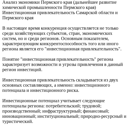
Анализ экономики Пермского края (дальнейшее развитие
химической промышленности Пермского края)
Инвестиционная привлекательность Самарской области и
Пермского края
В настоящее время конкуренция осуществляется не только
среди хозяйствующих субъектов, стран, экономических
систем, но и среди регионов. Основным показателем,
характеризующим конкурентоспособность того или иного
региона является его "инвестиционная привлекательность".
Понятие "инвестиционная привлекательность" региона
характеризует возможности и угрозы привлечения в данный
регион инвестиций.
Инвестиционная привлекательность складывается из двух
основных составляющих, а именно: инвестиционного
потенциала и инвестиционного риска.
Инвестиционные потенциал учитывает следующие
потенциалы региона: потребительский; трудовой;
производственный; инфраструктурный; финансовый;
инновационный; институциональный; природно-ресурсный и
туристический.