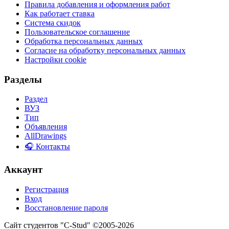
Правила добавления и оформления работ
Как работает ставка
Система скидок
Пользовательское соглашение
Обработка персональных данных
Согласие на обработку персональных данных
Настройки cookie
Разделы
Раздел
ВУЗ
Тип
Объявления
AllDrawings
🎧 Контакты
Аккаунт
Регистрация
Вход
Восстановление пароля
Сайт студентов "C-Stud" ©2005-2026