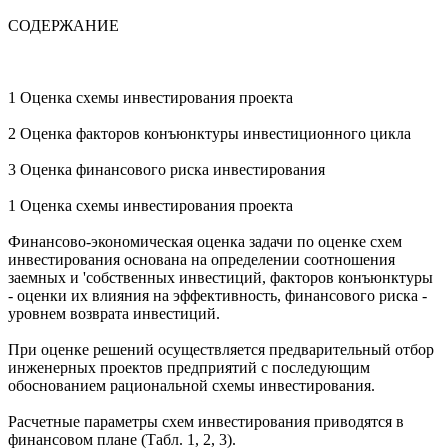
СОДЕРЖАНИЕ
1 Оценка схемы инвестирования проекта
2 Оценка факторов конъюнктуры инвестиционного цикла
3 Оценка финансового риска инвестирования
1 Оценка схемы инвестирования проекта
Финансово-экономическая оценка задачи по оценке схем
инвестирования основана на определении соотношения
заемных и 'собственных инвестиций, факторов конъюнктуры
- оценки их влияния на эффективность, финансового риска -
уровнем возврата инвестиций.
При оценке решений осуществляется предварительный отбор
инженерных проектов предприятий с последующим
обоснованием рациональной схемы инвестирования.
Расчетные параметры схем инвестирования приводятся в
финансовом плане (Табл. 1, 2, 3).