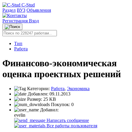
C-Stud
Раздел
ВУЗ
Объявления
Регистрация
Вход
Тип
Работа
Финансово-экономическая
оценка проектных решений
Категории:
Работа
,
Экономика
Добавлен:
09.11.2013
Размер:
25 KB
Покупок:
0
Добавил:
evelin
Написать сообщение
Все работы пользователя