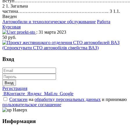
Вступ……………………………………………………………………
2 1. Загальна
частина………………………………………………….. 3 1.1.
Введен
Автомобили и технологическое обслуживание
Работа
Курсовая
proekt-sto
: 31 марта 2023
50 руб.
Вход
Вход
Регистрация
ВКонтакте
Яндекс
Mail.ru
Google
Согласен
на
обработку персональных данных
и принимаю
пользовательское соглашение
Наверх
Информация