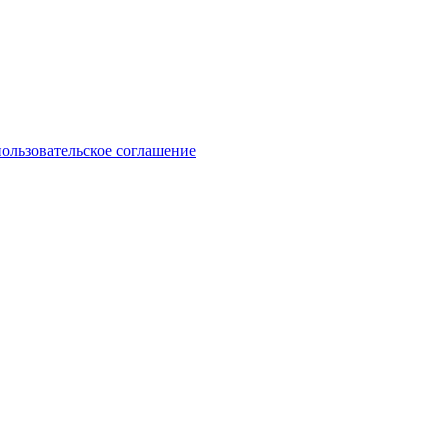
пользовательское соглашение