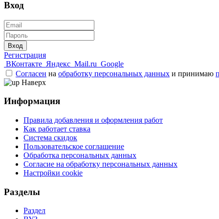
Вход
Вход
Регистрация
ВКонтакте
Яндекс
Mail.ru
Google
Согласен
на
обработку персональных данных
и принимаю
Наверх
Информация
Правила добавления и оформления работ
Как работает ставка
Система скидок
Пользовательское соглашение
Обработка персональных данных
Согласие на обработку персональных данных
Настройки cookie
Разделы
Раздел