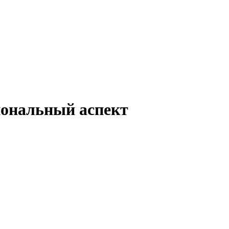
иональный аспект