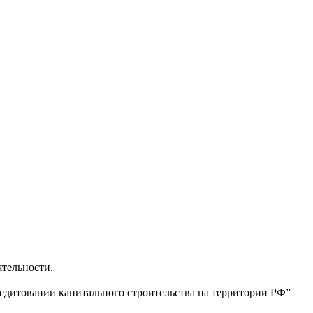
ятельности.
едитовании капитального строительства на территории РФ”