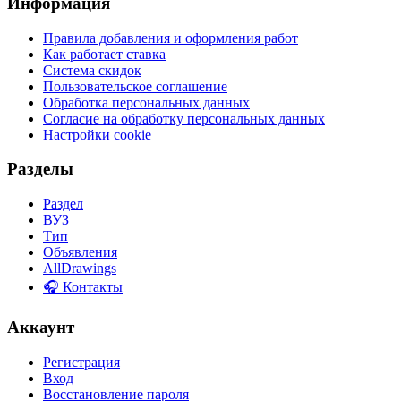
Информация
Правила добавления и оформления работ
Как работает ставка
Система скидок
Пользовательское соглашение
Обработка персональных данных
Согласие на обработку персональных данных
Настройки cookie
Разделы
Раздел
ВУЗ
Тип
Объявления
AllDrawings
🎧 Контакты
Аккаунт
Регистрация
Вход
Восстановление пароля