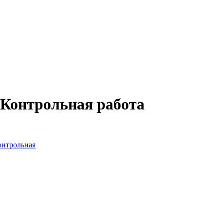
 Контрольная работа
онтрольная