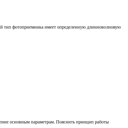
аждый тип фотоприемника имеет определенную длинноволновую
ление основным параметрам. Пояснить принцип работы