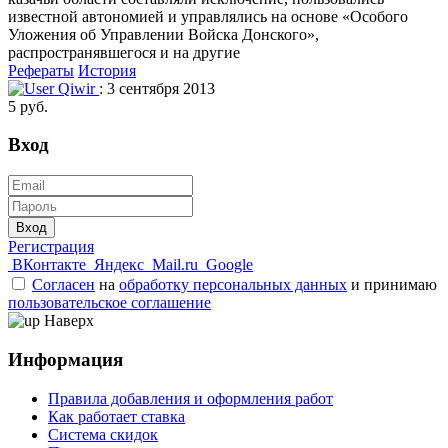
известной автономией и управлялись на основе «Особого
Уложения об Управлении Войска Донского»,
распространявшегося и на другие
Рефераты
История
Qiwir
: 3 сентября 2013
5 руб.
Вход
Вход
Регистрация
ВКонтакте
Яндекс
Mail.ru
Google
Согласен
на
обработку персональных данных
и принимаю
пользовательское соглашение
Наверх
Информация
Правила добавления и оформления работ
Как работает ставка
Система скидок