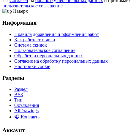
Согласен
на
обработку персональных данных
и принимаю
пользовательское соглашение
Наверх
Информация
Правила добавления и оформления работ
Как работает ставка
Система скидок
Пользовательское соглашение
Обработка персональных данных
Согласие на обработку персональных данных
Настройки cookie
Разделы
Раздел
ВУЗ
Тип
Объявления
AllDrawings
🎧 Контакты
Аккаунт