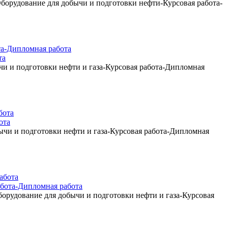
борудование для добычи и подготовки нефти-Курсовая работа-
та
и и подготовки нефти и газа-Курсовая работа-Дипломная
ота
чи и подготовки нефти и газа-Курсовая работа-Дипломная
бота-Дипломная работа
рудование для добычи и подготовки нефти и газа-Курсовая