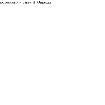
 постоянный и равен Н. Определ