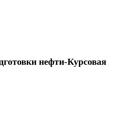
дготовки нефти-Курсовая