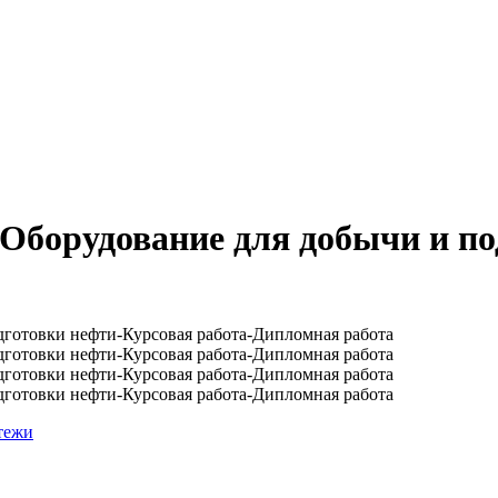
Оборудование для добычи и по
тежи