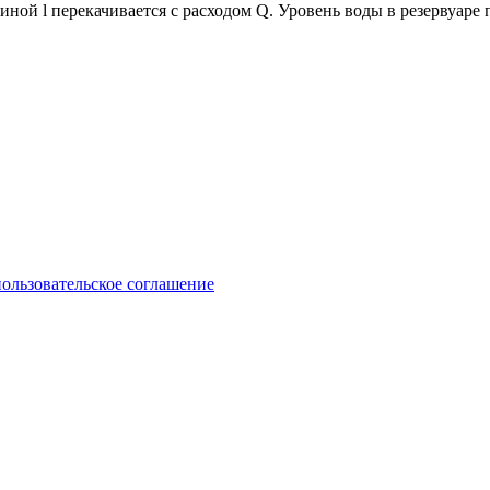
иной l перекачивается с расходом Q. Уровень воды в резервуаре
пользовательское соглашение