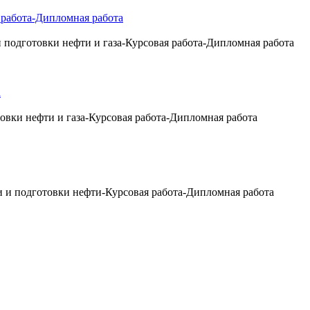
дготовки нефти и газа-Курсовая работа-Дипломная работа
овки нефти и газа-Курсовая работа-Дипломная работа
 и подготовки нефти-Курсовая работа-Дипломная работа