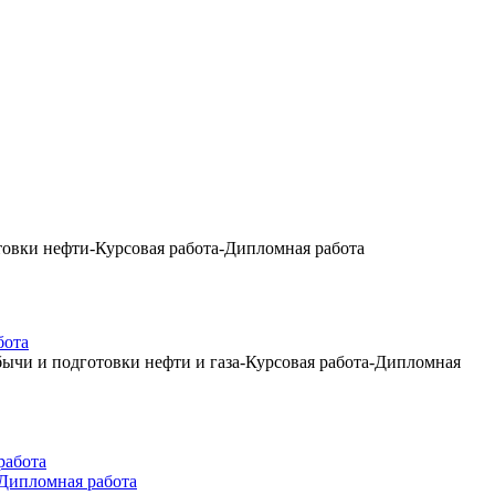
товки нефти-Курсовая работа-Дипломная работа
бота
ычи и подготовки нефти и газа-Курсовая работа-Дипломная
-Дипломная работа