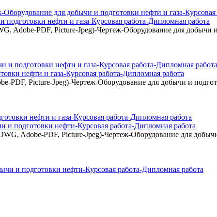
дготовки нефти и газа-Курсовая работа-Дипломная работа
be-PDF, Picture-Jpeg)-Чертеж-Оборудование для добычи и по
товки нефти и газа-Курсовая работа-Дипломная работа
-PDF, Picture-Jpeg)-Чертеж-Оборудование для добычи и подгот
и и подготовки нефти-Курсовая работа-Дипломная работа
G, Adobe-PDF, Picture-Jpeg)-Чертеж-Оборудование для добычи