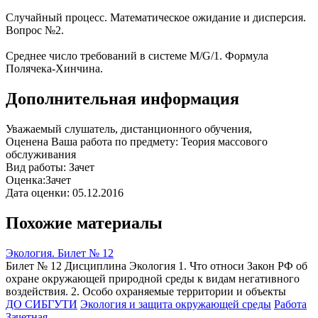
Случайный процесс. Математическое ожидание и дисперсия.
Вопрос №2.
Среднее число требований в системе M/G/1. Формула
Полячека-Хинчина.
Дополнительная информация
Уважаемый слушатель, дистанционного обучения,
Оценена Ваша работа по предмету: Теория массового
обслуживания
Вид работы: Зачет
Оценка:Зачет
Дата оценки: 05.12.2016
Похожие материалы
Экология. Билет № 12
Билет № 12 Дисциплина Экология 1. Что относи Закон РФ об
охране окружающей природной среды к видам негативного
воздействия. 2. Особо охраняемые территории и объекты
ДО СИБГУТИ
Экология и защита окружающей среды
Работа
Зачетная